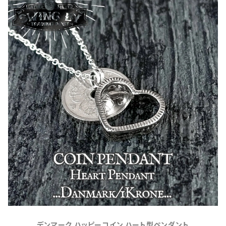
デンマーク ハッピーコイン ハート型ペンダント