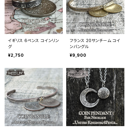
イギリス 6ペンス コインリン
フランス 20サンチーム コイ
グ
ンバングル
¥2,750
¥9,900