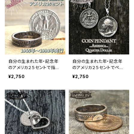
自分の生まれた年・記念年
自分の生まれた年・記念年
のアメリカ２５セントで指輪
のアメリカ２５セントでペン
をお作りします
ダントをお作りします
¥2,750
¥2,750