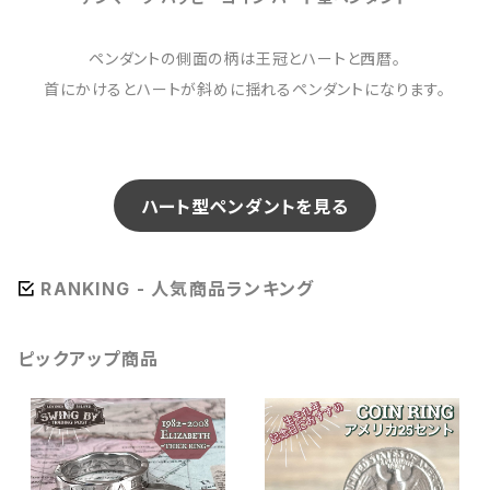
ペンダントの側面の柄は王冠とハートと西暦。
首にかけるとハートが斜めに揺れるペンダントになります。
ハート型ペンダントを見る
RANKING - 人気商品ランキング
ピックアップ商品