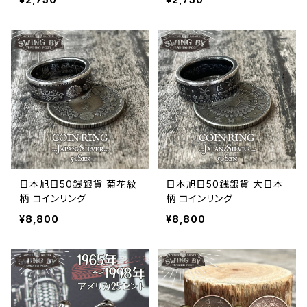
日本旭日50銭銀貨 菊花紋
日本旭日50銭銀貨 大日本
柄 コインリング
柄 コインリング
¥8,800
¥8,800