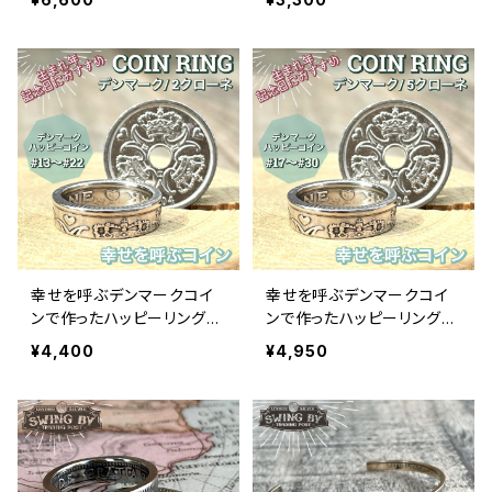
幸せを呼ぶデンマークコイ
幸せを呼ぶデンマークコイ
ンで作ったハッピーリング
ンで作ったハッピーリング
2クローネ
5クローネ
¥4,400
¥4,950