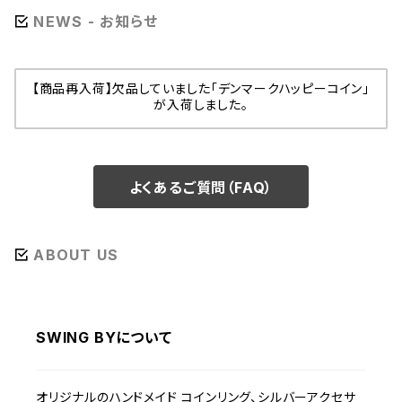
NEWS - お知らせ
【商品再入荷】欠品していました「デンマークハッピーコイン」
が入荷しました。
よくあるご質問（FAQ）
ABOUT US
SWING BYについて
オリジナルのハンドメイド コインリング、シルバーアクセサ