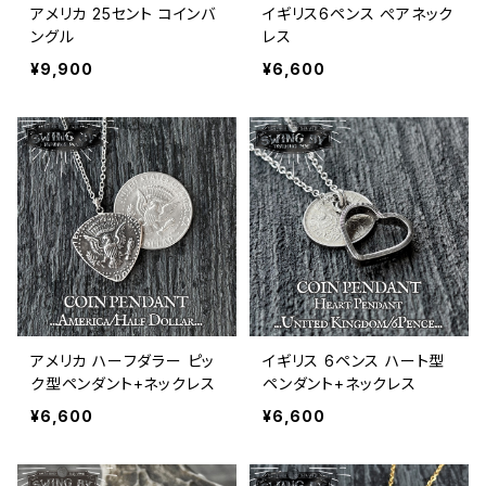
アメリカ 25セント コインバ
イギリス6ペンス ぺアネック
ングル
レス
¥9,900
¥6,600
アメリカ ハーフダラー ピッ
イギリス 6ペンス ハート型
ク型ペンダント+ネックレス
ペンダント+ネックレス
¥6,600
¥6,600