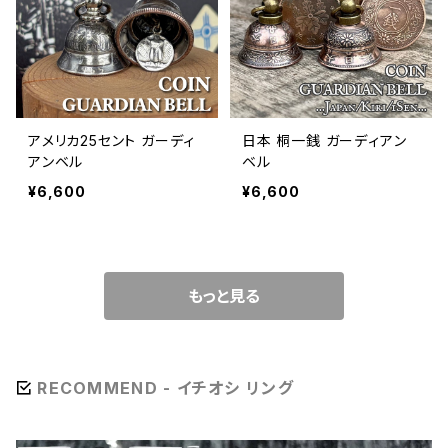
アメリカ25セント ガーディ
日本 桐一銭 ガーディアン
アンベル
ベル
¥6,600
¥6,600
もっと見る
RECOMMEND - イチオシ リング