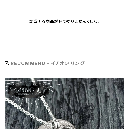
該当する商品が見つかりませんでした。
RECOMMEND - イチオシ リング