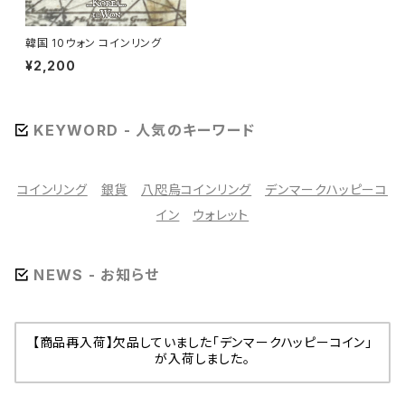
韓国 10ウォン コインリング
¥2,200
KEYWORD - 人気のキーワード
コインリング
銀貨
八咫烏コインリング
デンマークハッピーコ
イン
ウォレット
NEWS - お知らせ
【商品再入荷】欠品していました「デンマークハッピーコイン」
が入荷しました。