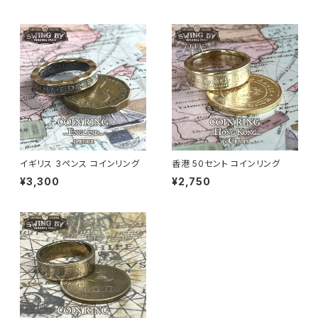
イギリス 3ペンス コインリング
香港 50セント コインリング
¥3,300
¥2,750