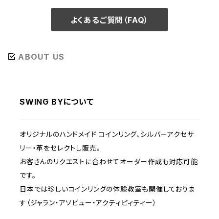
よくあるご質問（FAQ）
ABOUT US
SWING BYについて
オリジナルのハンドメイド コインリング、シルバーアクセサ
リー・革をセレクトし販売。
お客さんのリクエストに合わせてオーダー作成も対応可能
です。
日本では珍しいコインリングの体験教室も開催しておりま
す（ジャラン・アソビュー・アクティビィティー）