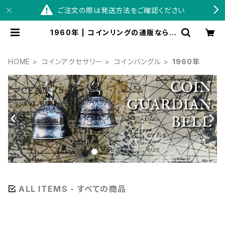
ご注文の際は発送方法をご確認ください
1960年 | コインリングの通販ならS
WINGBY
HOME
コインアクセサリー
コインバングル
1960年
ALL ITEMS - すべての商品