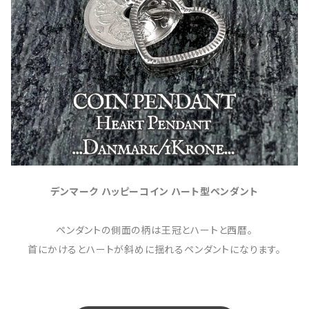
デンマーク ハッピーコイン ハート型ペンダント
ペンダントの側面の柄は王冠とハートと西暦。
首にかけるとハートが斜めに揺れるペンダントになります。