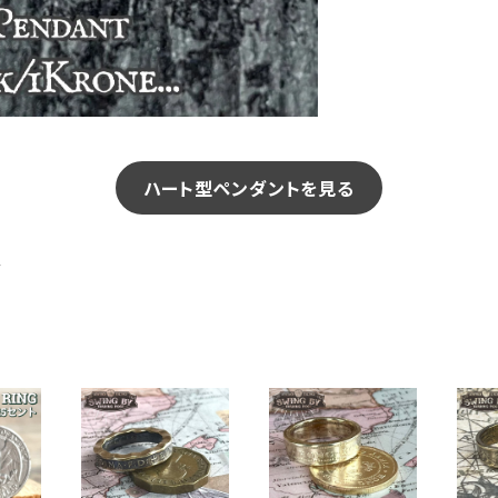
ハート型ペンダントを見る
グ