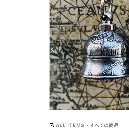
ALL ITEMS - すべての商品