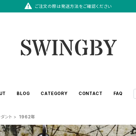
ご注文の際は発送方法をご確認ください
UT
BLOG
CATEGORY
CONTACT
FAQ
ンダント
1962年