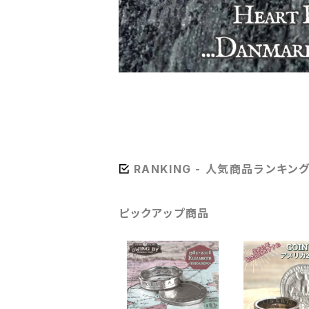
RANKING - 人気商品ランキン
ピックアップ商品