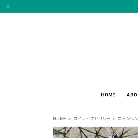
HOME
ABO
HOME
コインアクセサリー
コインペ