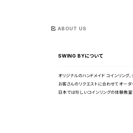
ABOUT US
SWING BYについて
オリジナルのハンドメイド コインリング
お客さんのリクエストに合わせてオーダ
日本では珍しいコインリングの体験教室も