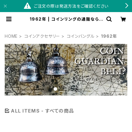
ご注文の際は発送方法をご確認ください
1962年 | コインリングの通販ならS
WINGBY
HOME
コインアクセサリー
コインバングル
1962年
ALL ITEMS - すべての商品