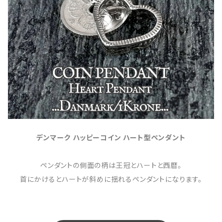
デンマーク ハッピーコイン ハート型ペンダント
ペンダントの側面の柄は王冠とハートと西暦。
首にかけるとハートが斜めに揺れるペンダントになります。