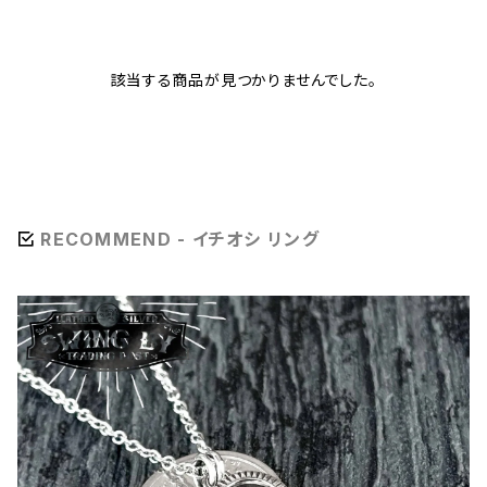
該当する商品が見つかりませんでした。
RECOMMEND - イチオシ リング