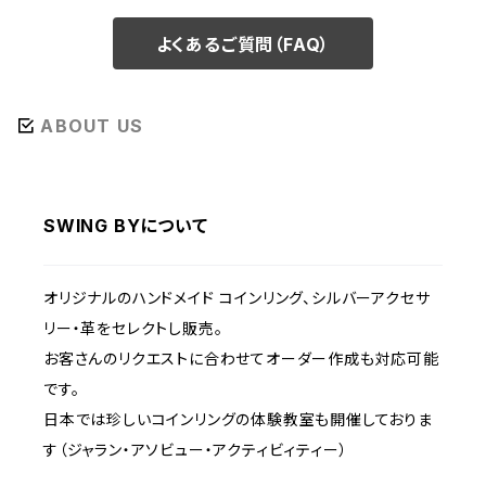
よくあるご質問（FAQ）
ABOUT US
SWING BYについて
オリジナルのハンドメイド コインリング、シルバーアクセサ
リー・革をセレクトし販売。
お客さんのリクエストに合わせてオーダー作成も対応可能
です。
日本では珍しいコインリングの体験教室も開催しておりま
す（ジャラン・アソビュー・アクティビィティー）