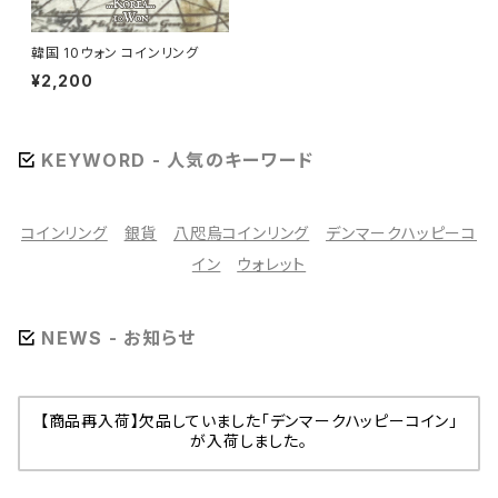
韓国 10ウォン コインリング
¥2,200
KEYWORD - 人気のキーワード
コインリング
銀貨
八咫烏コインリング
デンマークハッピーコ
イン
ウォレット
NEWS - お知らせ
【商品再入荷】欠品していました「デンマークハッピーコイン」
が入荷しました。