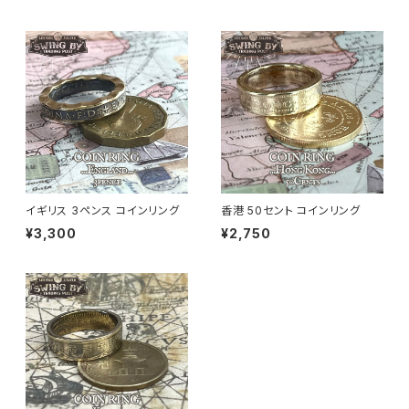
イギリス 3ペンス コインリング
香港 50セント コインリング
¥3,300
¥2,750