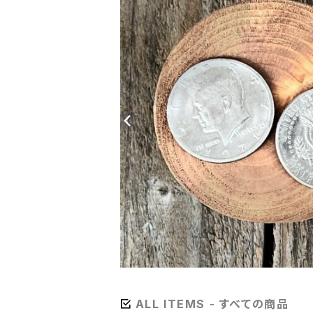
ALL ITEMS - すべての商品