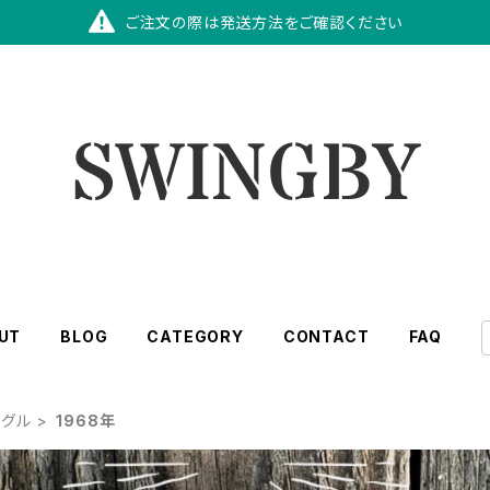
ご注文の際は発送方法をご確認ください
UT
BLOG
CATEGORY
CONTACT
FAQ
ングル
1968年