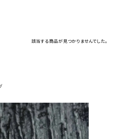
該当する商品が見つかりませんでした。
グ