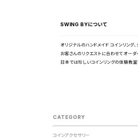
SWING BYについて
オリジナルのハンドメイド コインリング
お客さんのリクエストに合わせてオーダ
日本では珍しいコインリングの体験教室も
CATEGORY
コインアクセサリー