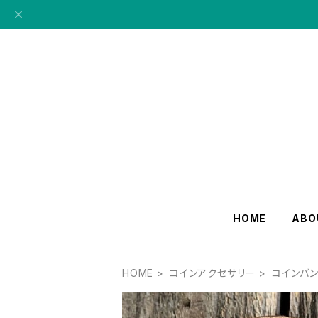
HOME
ABO
HOME
コインアクセサリー
コインバ