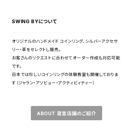
SWING BYについて
オリジナルのハンドメイド コインリング、シルバーアクセサ
リー・革をセレクトし販売。
お客さんのリクエストに合わせてオーダー作成も対応可能
です。
日本では珍しいコインリングの体験教室も開催しておりま
す（ジャラン・アソビュー・アクティビィティー）
ABOUT 直営店舗のご紹介