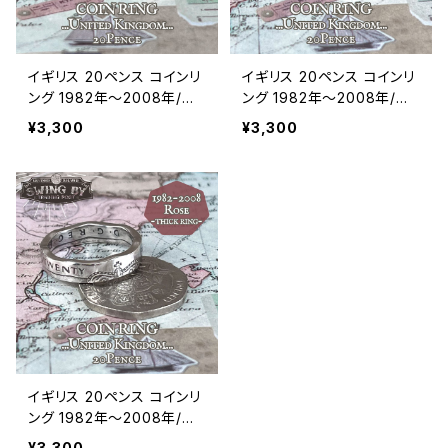
イギリス 20ペンス コインリ
イギリス 20ペンス コインリ
ング 1982年～2008年/エ
ング 1982年〜2008年/ロ
リザベス面（リング幅4.7m
ーズ面（リング幅3〜3.2m
¥3,300
¥3,300
m）
m）
イギリス 20ペンス コインリ
ング 1982年～2008年/ロ
ーズ面（リング幅4.7mm）
¥3,300