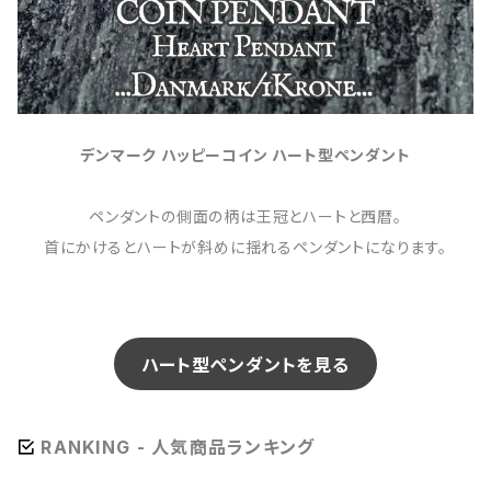
デンマーク ハッピーコイン ハート型ペンダント
ペンダントの側面の柄は王冠とハートと西暦。
首にかけるとハートが斜めに揺れるペンダントになります。
ハート型ペンダントを見る
RANKING - 人気商品ランキング