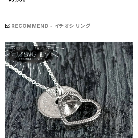
RECOMMEND - イチオシ リング