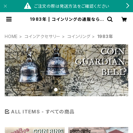
ご注文の際は発送方法をご確認ください
1983年 | コインリングの通販ならS
WINGBY
HOME
コインアクセサリー
コインリング
1983年
ALL ITEMS - すべての商品