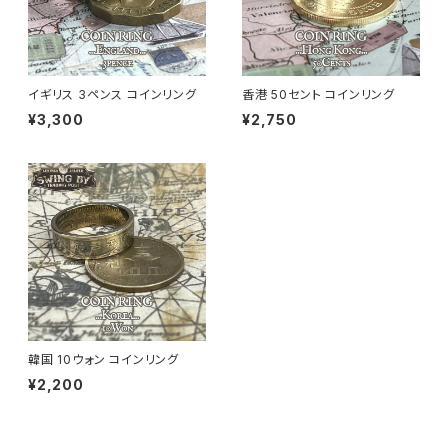
イギリス 3ペンス コインリング
香港 50セント コインリング
¥3,300
¥2,750
韓国 10ウォン コインリング
¥2,200