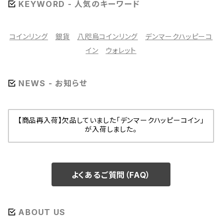
KEYWORD - 人気のキーワード
コインリング
銀貨
八咫烏コインリング
デンマークハッピーコ
イン
ウォレット
NEWS - お知らせ
【商品再入荷】欠品していました「デンマークハッピーコイン」
が入荷しました。
よくあるご質問（FAQ）
ABOUT US