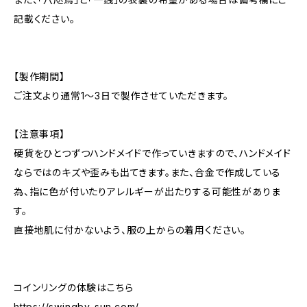
記載ください。
【製作期間】
ご注文より通常1〜3日で製作させていただきます。
【注意事項】
硬貨をひとつずつハンドメイドで作っていきますので、ハンドメイド
ならではのキズや歪みも出てきます。また、合金で作成している
為、指に色が付いたりアレルギーが出たりする可能性がありま
す。
直接地肌に付かないよう、服の上からの着用ください。
コインリングの体験はこちら
https://swingby-sun.com/