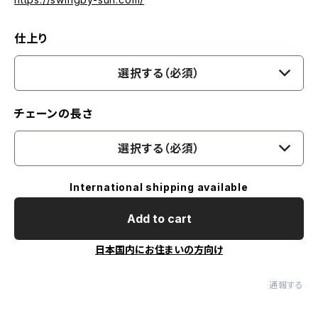
仕上り
選択する（必須）
チェーンの長さ
選択する（必須）
International shipping available
Add to cart
日本国内にお住まいの方向け
通報する