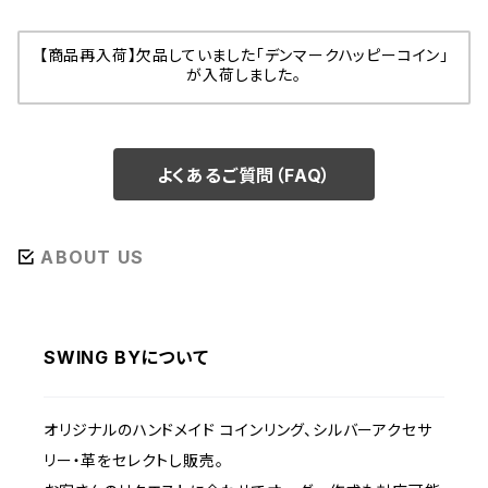
【商品再入荷】欠品していました「デンマークハッピーコイン」
が入荷しました。
よくあるご質問（FAQ）
ABOUT US
SWING BYについて
オリジナルのハンドメイド コインリング、シルバーアクセサ
リー・革をセレクトし販売。