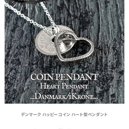
デンマーク ハッピーコイン ハート型ペンダント