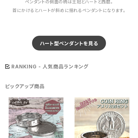
ペンダントの側面の柄は王冠とハートと西暦。
首にかけるとハートが斜めに揺れるペンダントになります。
ハート型ペンダントを見る
RANKING - 人気商品ランキング
ピックアップ商品