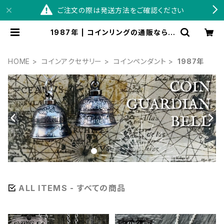
ご注文の際は発送方法をご確認ください
1987年 | コインリングの通販ならS
WINGBY
HOME
コインアクセサリー
コインペンダント
1987年
ALL ITEMS - すべての商品