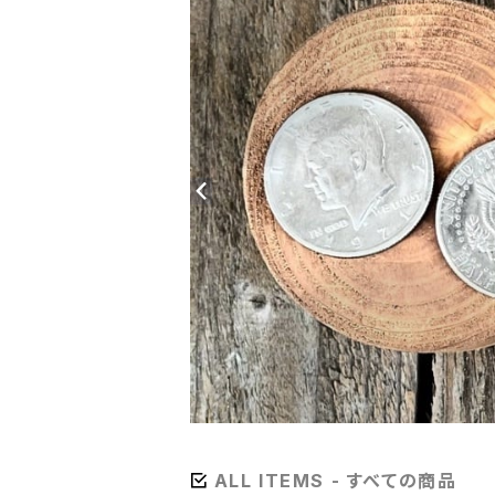
ALL ITEMS - すべての商品