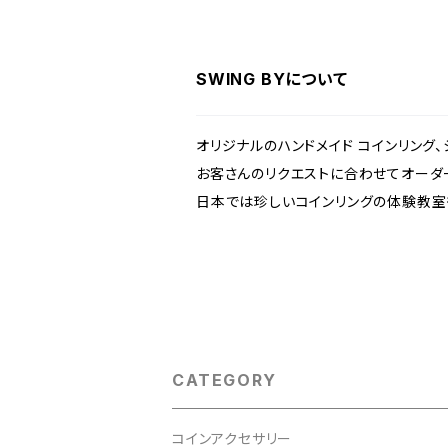
SWING BYについて
オリジナルのハンドメイド コインリング
お客さんのリクエストに合わせてオーダ
日本では珍しいコインリングの体験教室も
CATEGORY
コインアクセサリー