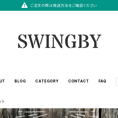
ご注文の際は発送方法をご確認ください
UT
BLOG
CATEGORY
CONTACT
FAQ
ット