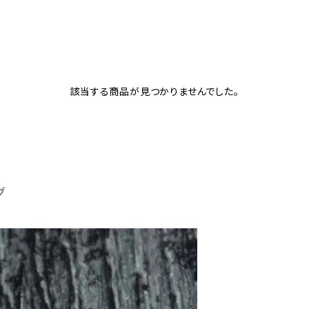
該当する商品が見つかりませんでした。
グ