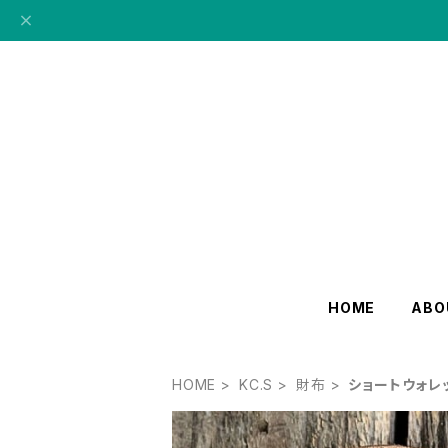
HOME
ABO
HOME
KC.S
財布
ショートウォレ