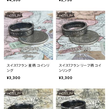
スイス1フラン 星柄 コインリ
スイス1フラン リーフ柄 コイ
ング
ンリング
¥3,300
¥3,300