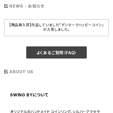
NEWS - お知らせ
【商品再入荷】欠品していました「デンマークハッピーコイン」
が入荷しました。
よくあるご質問（FAQ）
ABOUT US
SWING BYについて
オリジナルのハンドメイド コインリング、シルバーアクセサ