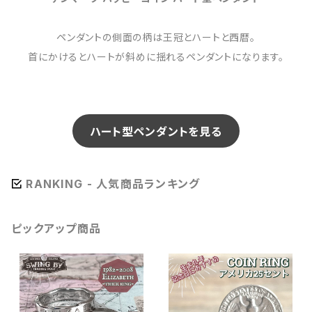
ペンダントの側面の柄は王冠とハートと西暦。
首にかけるとハートが斜めに揺れるペンダントになります。
ハート型ペンダントを見る
RANKING - 人気商品ランキング
ピックアップ商品