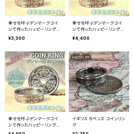
幸せを呼ぶデンマークコイ
幸せを呼ぶデンマークコイ
ンで作ったハッピーリング
ンで作ったハッピーリング
1クローネ
2クローネ
¥3,300
¥4,400
幸せを呼ぶデンマークコイ
イギリス 6ペンス コインリン
ンで作ったハッピーリング
グ
5クローネ
¥4,950
¥2,750