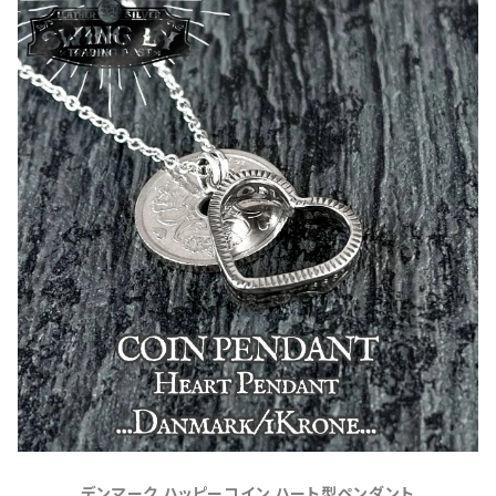
デンマーク ハッピーコイン ハート型ペンダント