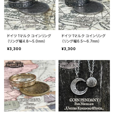
ドイツ 1マルク コインリング
ドイツ 1マルク コインリング
（リング幅4.8〜5.0mm）
（リング幅6.5〜6.7mm）
¥3,300
¥3,300