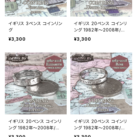
イギリス 3ペンス コインリン
イギリス 20ペンス コインリ
グ
ング 1982年〜2008年/エ
リザベス面（リング幅3〜3.2
¥3,300
¥3,300
mm）
イギリス 20ペンス コインリ
イギリス 20ペンス コインリ
ング 1982年～2008年/エ
ング 1982年〜2008年/ロ
リザベス面（リング幅4.7m
ーズ面（リング幅3〜3.2m
¥3,300
¥3,300