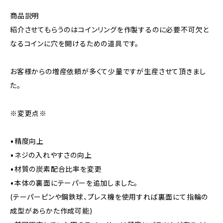
商品説明
紹介させてもらうのはコインリングを作製するのに必要不可欠と
なるコインに穴を開けるための道具です。
お客様からの増産依頼が多くて少量ですが生産させて頂きまし
た。
※変更点※
•精度向上
•ネジの入れやすさの向上
•材質の炭素配合比率を変更
•本体の裏面にテーパーを追加しました。
(テーパーピンや鋼鉄球、プレス機を使用すれば裏面にて指輪の
成型があらかた作成可能)