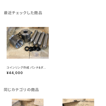
最近チェックした商品
コインリング作成 パンチ&ダイ
セット テーパーメス付き
¥44,000
同じカテゴリの商品