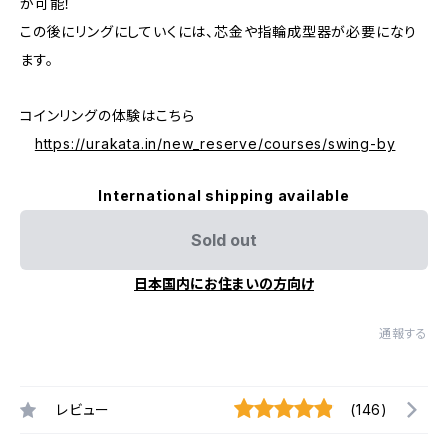
が可能！
この後にリングにしていくには、芯金や指輪成型器が必要になり
ます。
コインリングの体験はこちら
https://urakata.in/new_reserve/courses/swing-by
International shipping available
Sold out
日本国内にお住まいの方向け
通報する
レビュー
(146)