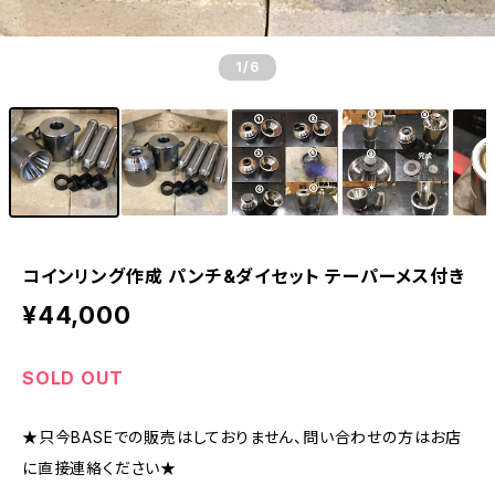
1
/6
コインリング作成 パンチ&ダイセット テーパーメス付き
¥44,000
SOLD OUT
★只今BASEでの販売はしておりません、問い合わせの方はお店
に直接連絡ください★